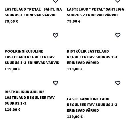
285,00 €
LASTELAUD “PETAL” SAHTLIGA
LASTELAUD “PETAL” SAHTLIGA
SUURUS 3 ERINEVAD VÄRVID
SUURUS 2 ERINEVAD VÄRVID
79,00
€
79,00
€
POOLRINGIKUJULINE
RISTKÜLIK LASTELAUD
LASTELAUD REGULEERITAV
REGULEERITAV SUURUS 1-3
SUURUS 1-3 ERINEVAD VÄRVID
ERINEVAD VÄRVID
119,00
€
119,00
€
RISTKÜLIKUKUJULINE
LASTELAUD REGULEERITAV
LASTE KANDILINE LAUD
SUURUS 1-3
REGULEERITAV SUURUS 1-3
119,00
€
ERINEVAD VÄRVID
119,00
€