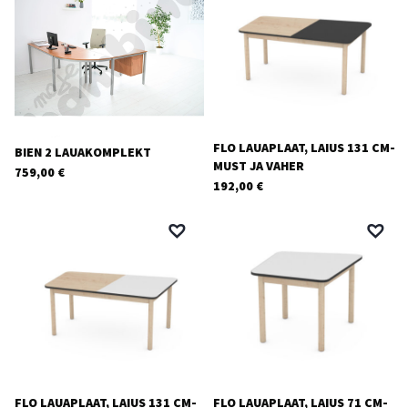
FLO LAUAPLAAT, LAIUS 131 CM-
BIEN 2 LAUAKOMPLEKT
MUST JA VAHER
759,00
€
192,00
€
FLO LAUAPLAAT, LAIUS 131 CM-
FLO LAUAPLAAT, LAIUS 71 CM-