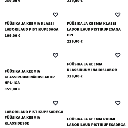
239,00
€
219,00
€
FÜÜSIKA JA KEEMIA KLASSI
FÜÜSIKA JA KEEMIA KLASSI
LABORILAUD PISTIKUPESAGA
LABORILAUD PISTIKUPESAGA
HPL
199,00
€
229,00
€
FÜÜSIKA JA KEEMIA
KLASSIRUUMI NÄIDISLABOR
FÜÜSIKA JA KEEMIA
329,00
€
KLASSIRUUMI NÄIDISLABOR
HPL-IGA
359,00
€
LABORILAUD PISTIKUPESADEGA
FÜÜSIKA JA KEEMIA
FÜÜSIKA JA KEEMIA RUUMI
KLASSIDESSE
LABORILAUD PISTIKUPESADEGA