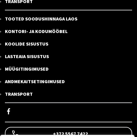
TRANSPORT
TOOTED SOODUSHINNAGA LAOS
KONTORI- JA KODUMÖÖBEL
KOOLIDE SISUSTUS
LASTEAIA SISUSTUS
MÜÜGITINGIMUSED
ANDMEKAITSETINGIMUSED
TRANSPORT
+372 5567 7422