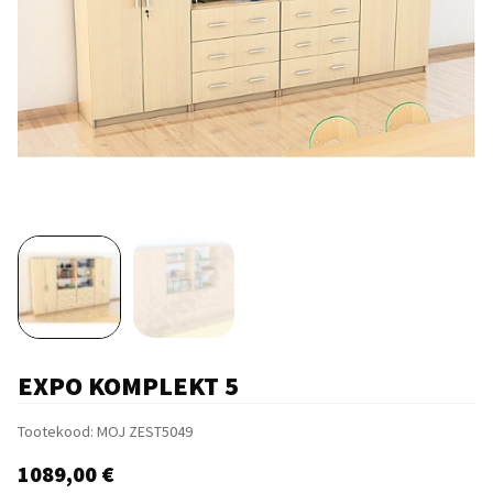
EXPO KOMPLEKT 5
Tootekood:
MOJ ZEST5049
1089,00
€