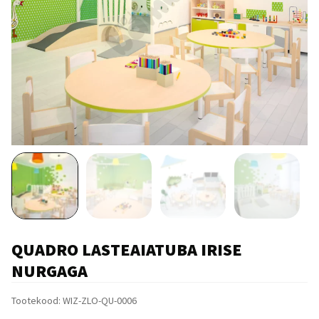
QUADRO LASTEAIATUBA IRISE
NURGAGA
Tootekood:
WIZ-ZLO-QU-0006